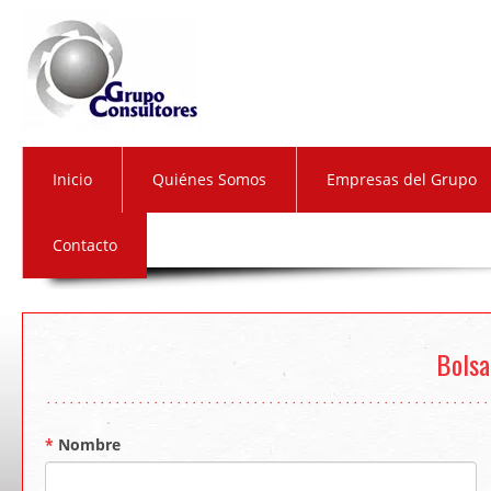
Inicio
Quiénes Somos
Empresas del Grupo
Contacto
Bolsa
*
Nombre